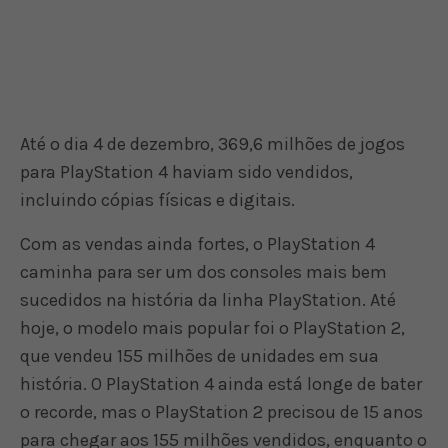
Até o dia 4 de dezembro, 369,6 milhões de jogos
para PlayStation 4 haviam sido vendidos,
incluindo cópias físicas e digitais.
Com as vendas ainda fortes, o PlayStation 4
caminha para ser um dos consoles mais bem
sucedidos na história da linha PlayStation. Até
hoje, o modelo mais popular foi o PlayStation 2,
que vendeu 155 milhões de unidades em sua
história. O PlayStation 4 ainda está longe de bater
o recorde, mas o PlayStation 2 precisou de 15 anos
para chegar aos 155 milhões vendidos, enquanto o