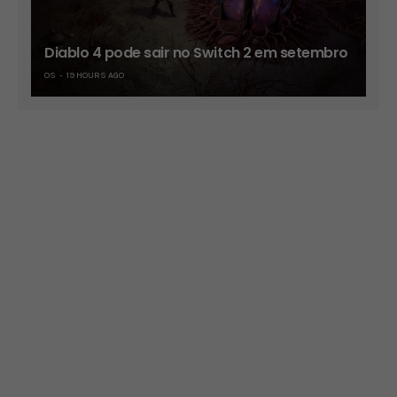
Diablo 4 pode sair no Switch 2 em setembro
OS
19 HOURS AGO