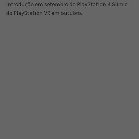
introdução em setembro do PlayStation 4 Slim e
do PlayStation VR em outubro.