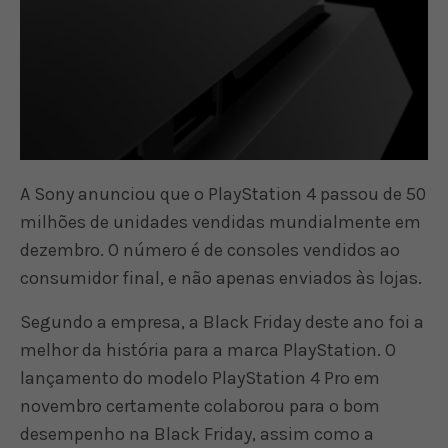
A Sony anunciou que o PlayStation 4 passou de 50
milhões de unidades vendidas mundialmente em
dezembro. O número é de consoles vendidos ao
consumidor final, e não apenas enviados às lojas.
Segundo a empresa, a Black Friday deste ano foi a
melhor da história para a marca PlayStation. O
lançamento do modelo PlayStation 4 Pro em
novembro certamente colaborou para o bom
desempenho na Black Friday, assim como a