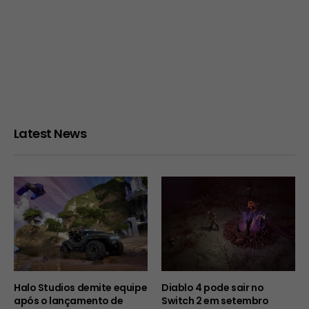
Latest News
Halo Studios demite equipe
Diablo 4 pode sair no
após o lançamento de
Switch 2 em setembro