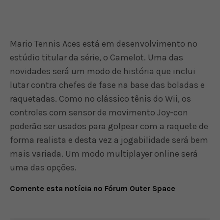
Mario Tennis Aces está em desenvolvimento no
estúdio titular da série, o Camelot. Uma das
novidades será um modo de história que inclui
lutar contra chefes de fase na base das boladas e
raquetadas. Como no clássico tênis do Wii, os
controles com sensor de movimento Joy-con
poderão ser usados para golpear com a raquete de
forma realista e desta vez a jogabilidade será bem
mais variada. Um modo multiplayer online será
uma das opções.
Comente esta notícia no Fórum Outer Space