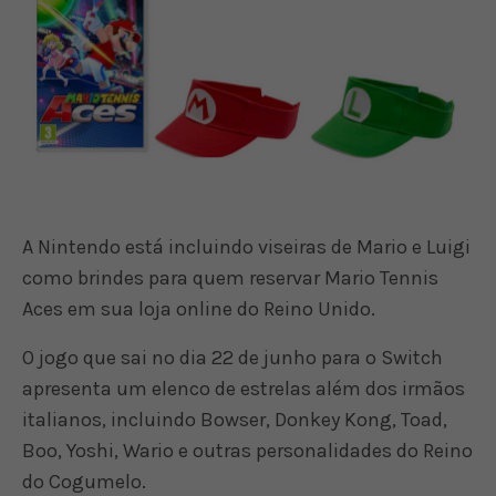
A Nintendo está incluindo viseiras de Mario e Luigi
como brindes para quem reservar Mario Tennis
Aces em sua loja online do Reino Unido.
O jogo que sai no dia 22 de junho para o Switch
apresenta um elenco de estrelas além dos irmãos
italianos, incluindo Bowser, Donkey Kong, Toad,
Boo, Yoshi, Wario e outras personalidades do Reino
do Cogumelo.