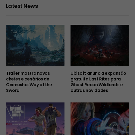
Latest News
Trailer mostra novos
Ubisoft anuncia expansão
chefes e cenários de
gratuita Last Rites para
Onimusha: Way of the
Ghost Recon Wildlands e
Sword
outras novidades