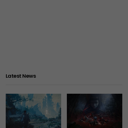
Latest News