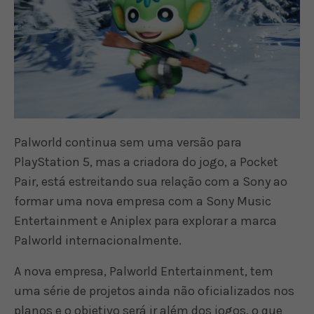
Palworld continua sem uma versão para
PlayStation 5, mas a criadora do jogo, a Pocket
Pair, está estreitando sua relação com a Sony ao
formar uma nova empresa com a Sony Music
Entertainment e Aniplex para explorar a marca
Palworld internacionalmente.
A nova empresa, Palworld Entertainment, tem
uma série de projetos ainda não oficializados nos
planos e o objetivo será ir além dos jogos, o que