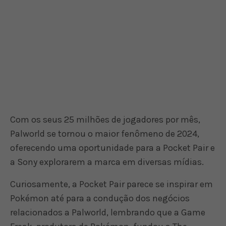
Com os seus 25 milhões de jogadores por mês,
Palworld se tornou o maior fenômeno de 2024,
oferecendo uma oportunidade para a Pocket Pair e
a Sony explorarem a marca em diversas mídias.
Curiosamente, a Pocket Pair parece se inspirar em
Pokémon até para a condução dos negócios
relacionados a Palworld, lembrando que a Game