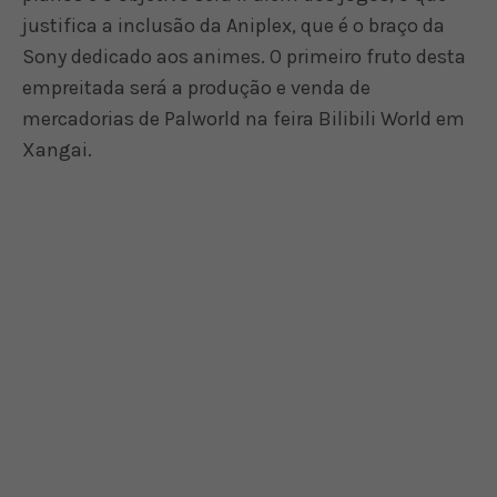
justifica a inclusão da Aniplex, que é o braço da
Sony dedicado aos animes. O primeiro fruto desta
empreitada será a produção e venda de
mercadorias de Palworld na feira Bilibili World em
Xangai.