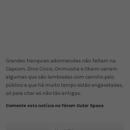
Grandes franquias adormecidas não faltam na
Capcom. Dino Crisis, Onimusha e Okami seriam
algumas que são lembradas com carinho pelo
público e que há muito tempo estão engavetadas,
só para citar as não tão antigas.
Comente esta notícia no Fórum Outer Space