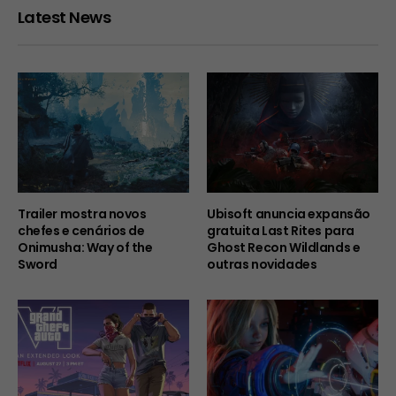
Latest News
Trailer mostra novos
Ubisoft anuncia expansão
chefes e cenários de
gratuita Last Rites para
Onimusha: Way of the
Ghost Recon Wildlands e
Sword
outras novidades