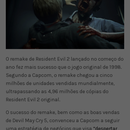
O remake de Resident Evil 2 lançado no começo do
ano fez mais sucesso que o jogo original de 1998.
Segundo a Capcom, o remake chegou a cinco
milhões de unidades vendidas mundialmente,
ultrapassando as 4,96 milhões de cópias do
Resident Evil 2 original.
O sucesso do remake, bem como as boas vendas
de Devil May Cry 5, convenceu a Capcom a seguir
uma estratégia de negócios que visa
“despertar