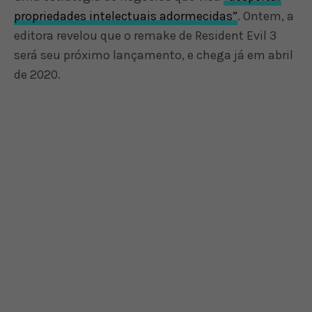
propriedades intelectuais adormecidas”
. Ontem, a
editora revelou que o remake de Resident Evil 3
será seu próximo lançamento, e chega já em abril
de 2020.