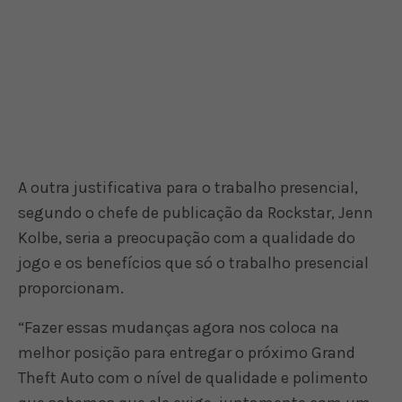
A outra justificativa para o trabalho presencial,
segundo o chefe de publicação da Rockstar, Jenn
Kolbe, seria a preocupação com a qualidade do
jogo e os benefícios que só o trabalho presencial
proporcionam.
“Fazer essas mudanças agora nos coloca na
melhor posição para entregar o próximo Grand
Theft Auto com o nível de qualidade e polimento