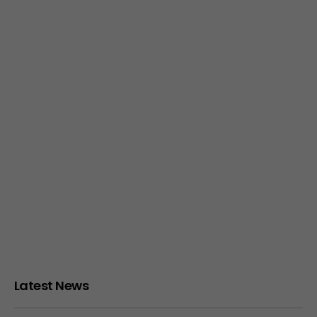
Latest News