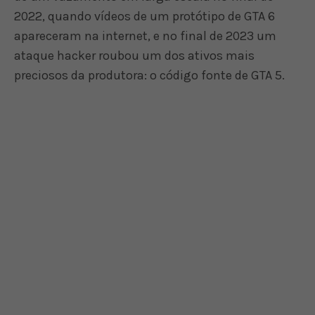
2022, quando vídeos de um protótipo de GTA 6
apareceram na internet, e no final de 2023 um
ataque hacker roubou um dos ativos mais
preciosos da produtora: o código fonte de GTA 5.