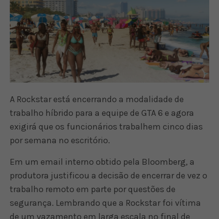
A Rockstar está encerrando a modalidade de
trabalho híbrido para a equipe de GTA 6 e agora
exigirá que os funcionários trabalhem cinco dias
por semana no escritório.
Em um email interno obtido pela Bloomberg, a
produtora justificou a decisão de encerrar de vez o
trabalho remoto em parte por questões de
segurança. Lembrando que a Rockstar foi vítima
de um vazamento em larga escala no final de