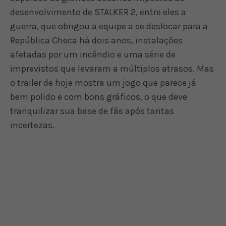
desenvolvimento de STALKER 2, entre eles a
guerra, que obrigou a equipe a se deslocar para a
República Checa há dois anos, instalações
afetadas por um incêndio e uma série de
imprevistos que levaram a múltiplos atrasos. Mas
o trailer de hoje mostra um jogo que parece já
bem polido e com bons gráficos, o que deve
tranquilizar sua base de fãs após tantas
incertezas.