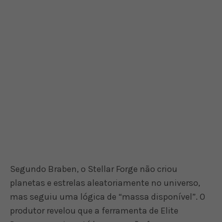
Segundo Braben, o Stellar Forge não criou
planetas e estrelas aleatoriamente no universo,
mas seguiu uma lógica de “massa disponível”. O
produtor revelou que a ferramenta de Elite