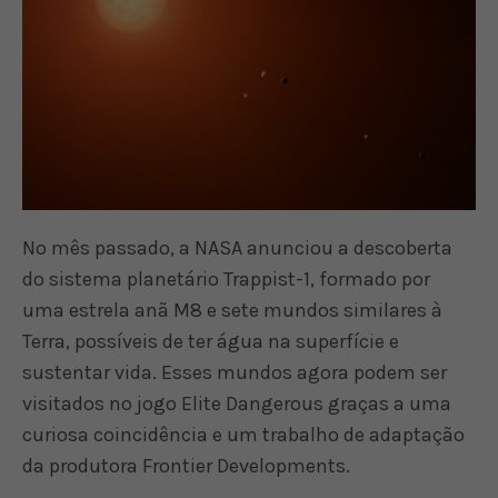
No mês passado, a NASA anunciou a descoberta
do sistema planetário Trappist-1, formado por
uma estrela anã M8 e sete mundos similares à
Terra, possíveis de ter água na superfície e
sustentar vida. Esses mundos agora podem ser
visitados no jogo Elite Dangerous graças a uma
curiosa coincidência e um trabalho de adaptação
da produtora Frontier Developments.