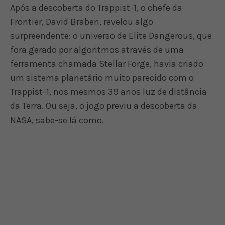
Após a descoberta do Trappist-1, o chefe da
Frontier, David Braben, revelou algo
surpreendente: o universo de Elite Dangerous, que
fora gerado por algoritmos através de uma
ferramenta chamada Stellar Forge, havia criado
um sistema planetário muito parecido com o
Trappist-1, nos mesmos 39 anos luz de distância
da Terra. Ou seja, o jogo previu a descoberta da
NASA, sabe-se lá como.