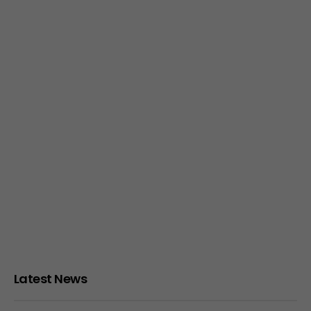
Latest News