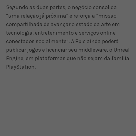
Segundo as duas partes, o negócio consolida
“uma relação já próxima” e reforça a “missão
compartilhada de avançar o estado da arte em
tecnologia, entretenimento e serviços online
conectados socialmente”. A Epic ainda poderá
publicar jogos e licenciar seu middleware, o Unreal
Engine, em plataformas que não sejam da família
PlayStation.