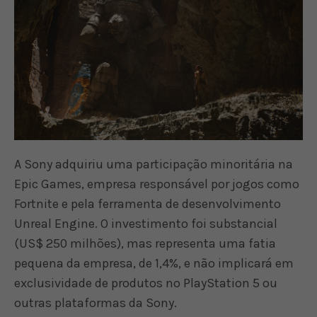
A Sony adquiriu uma participação minoritária na
Epic Games, empresa responsável por jogos como
Fortnite e pela ferramenta de desenvolvimento
Unreal Engine. O investimento foi substancial
(US$ 250 milhões), mas representa uma fatia
pequena da empresa, de 1,4%, e não implicará em
exclusividade de produtos no PlayStation 5 ou
outras plataformas da Sony.