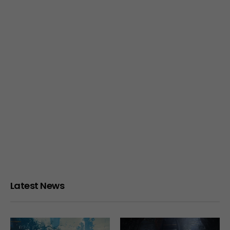
Latest News