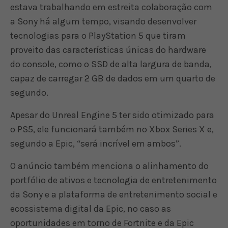
estava trabalhando em estreita colaboração com
a Sony há algum tempo, visando desenvolver
tecnologias para o PlayStation 5 que tiram
proveito das características únicas do hardware
do console, como o SSD de alta largura de banda,
capaz de carregar 2 GB de dados em um quarto de
segundo.
Apesar do Unreal Engine 5 ter sido otimizado para
o PS5, ele funcionará também no Xbox Series X e,
segundo a Epic, “será incrível em ambos”.
O anúncio também menciona o alinhamento do
portfólio de ativos e tecnologia de entretenimento
da Sony e a plataforma de entretenimento social e
ecossistema digital da Epic, no caso as
oportunidades em torno de Fortnite e da Epic