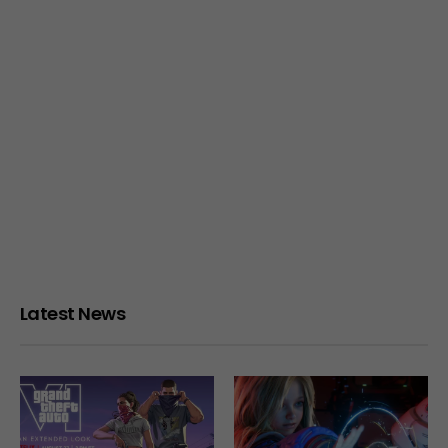
Latest News