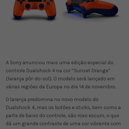
A Sony anunciou mais uma edição especial do
controle Dualshock 4 na cor “Sunset Orange”
(laranja pôr-do-sol). O modelo será lançado em
várias regiões da Europa no dia 14 de novembro.
O laranja predomina no novo modelo do
Dualshock 4, mas os botões e sticks, bem como a
parte de baixo do controle, são roxo escuro, o que
dá um grande contraste de uma cor vibrante com