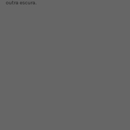
outra escura.