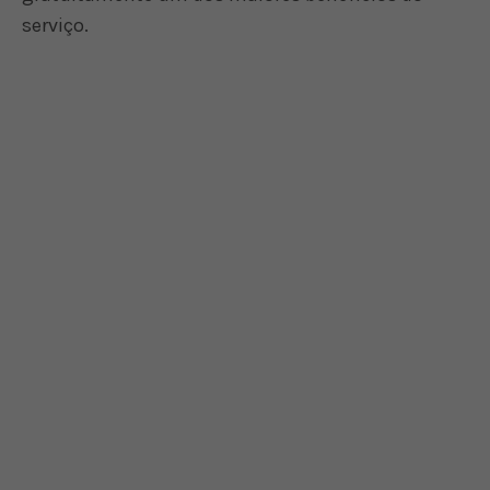
serviço.