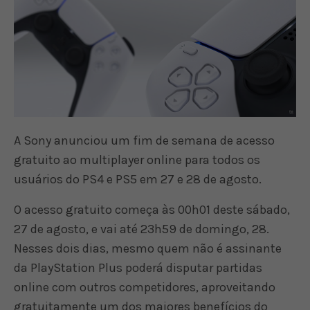
A Sony anunciou um fim de semana de acesso
gratuito ao multiplayer online para todos os
usuários do PS4 e PS5 em 27 e 28 de agosto.
O acesso gratuito começa às 00h01 deste sábado,
27 de agosto, e vai até 23h59 de domingo, 28.
Nesses dois dias, mesmo quem não é assinante
da PlayStation Plus poderá disputar partidas
online com outros competidores, aproveitando
gratuitamente um dos maiores benefícios do