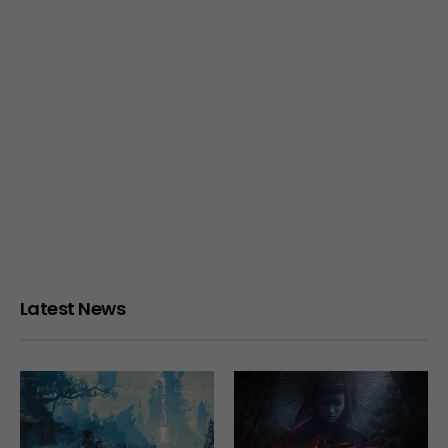
Latest News