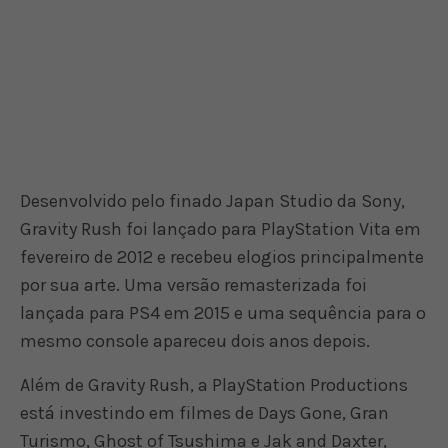
Desenvolvido pelo finado Japan Studio da Sony,
Gravity Rush foi lançado para PlayStation Vita em
fevereiro de 2012 e recebeu elogios principalmente
por sua arte. Uma versão remasterizada foi
lançada para PS4 em 2015 e uma sequência para o
mesmo console apareceu dois anos depois.
Além de Gravity Rush, a PlayStation Productions
está investindo em filmes de Days Gone, Gran
Turismo, Ghost of Tsushima e Jak and Daxter,