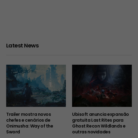
Latest News
Trailer mostra novos
Ubisoft anuncia expansão
chefes e cenários de
gratuita Last Rites para
Onimusha: Way of the
Ghost Recon Wildlands e
Sword
outras novidades