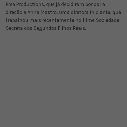
Free Productions, que já decidiram por dar a
direção a Anna Mastro, uma diretora iniciante, que
trabalhou mais recentemente no filme Sociedade
Secreta dos Segundos Filhos Reais.