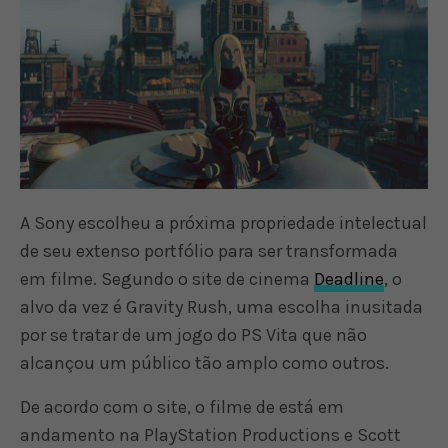
A Sony escolheu a próxima propriedade intelectual
de seu extenso portfólio para ser transformada
em filme. Segundo o site de cinema
Deadline
, o
alvo da vez é Gravity Rush, uma escolha inusitada
por se tratar de um jogo do PS Vita que não
alcançou um público tão amplo como outros.
De acordo com o site, o filme de está em
andamento na PlayStation Productions e Scott