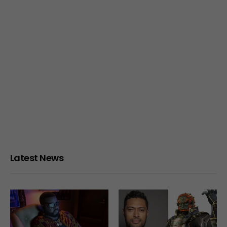
Latest News