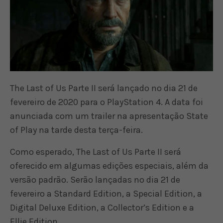
The Last of Us Parte II será lançado no dia 21 de
fevereiro de 2020 para o PlayStation 4. A data foi
anunciada com um trailer na apresentação State
of Play na tarde desta terça-feira.
Como esperado, The Last of Us Parte II será
oferecido em algumas edições especiais, além da
versão padrão. Serão lançadas no dia 21 de
fevereiro a Standard Edition, a Special Edition, a
Digital Deluxe Edition, a Collector’s Edition e a
Ellie Edition.