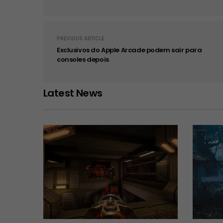
PREVIOUS ARTICLE
Exclusivos do Apple Arcade podem sair para
consoles depois
Latest News