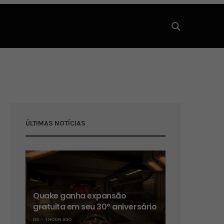
ÚLTIMAS NOTÍCIAS
Quake ganha expansão
gratuita em seu 30º aniversário
OS
1 HOUR AGO