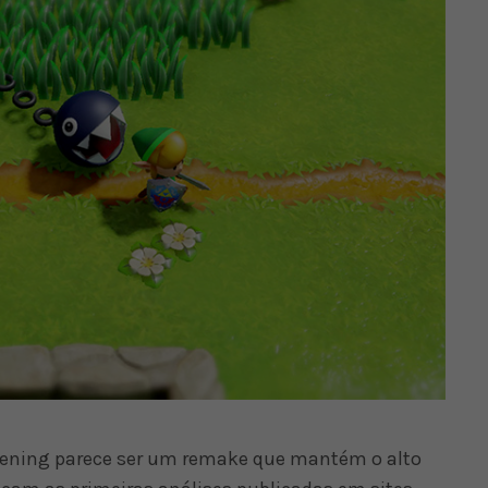
akening parece ser um remake que mantém o alto