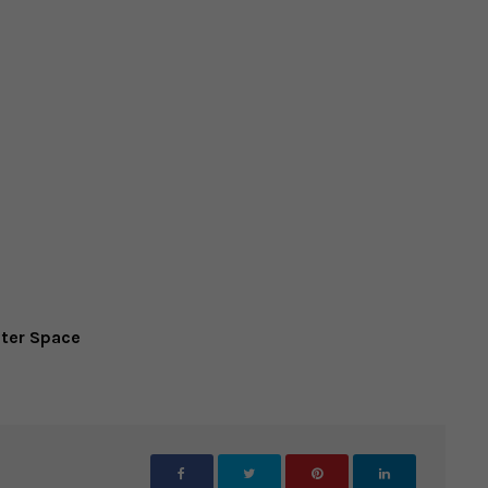
uter Space