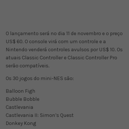
O lançamento será no dia 11 de novembro e o preço
US$ 60. O console virá com um controle e a
Nintendo venderá controles avulsos por US$ 10. Os
atuais Classic Controller e Classic Controller Pro
serão compatíveis.
Os 30 jogos do mini-NES são:
Balloon Figh
Bubble Bobble
Castlevania
Castlevania II: Simon’s Quest
Donkey Kong