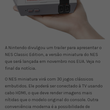
A Nintendo divulgou um trailer para apresentar o
NES Classic Edition, a versão miniatura do NES
que será lançada em novembro nos EUA. Veja no
final da notícia.
O NES miniatura virá com 30 jogos clássicos
embutidos. Ele poderá ser conectado à TV usando
cabo HDMI, o que deve render imagens mais
nítidas que o modelo original do console. Outra
conveniência moderna é a possibilidade de