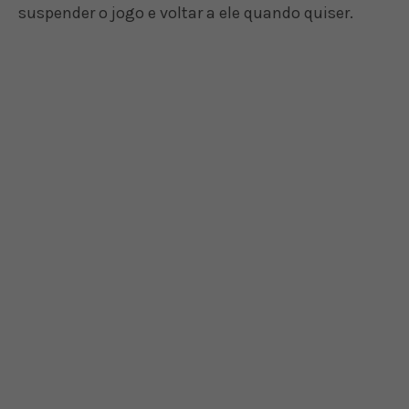
suspender o jogo e voltar a ele quando quiser.