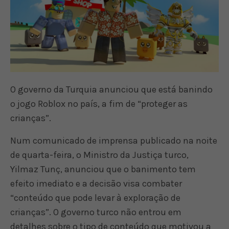
O governo da Turquia anunciou que está banindo
o jogo Roblox no país, a fim de “proteger as
crianças”.
Num comunicado de imprensa publicado na noite
de quarta-feira, o Ministro da Justiça turco,
Yilmaz Tunç, anunciou que o banimento tem
efeito imediato e a decisão visa combater
“conteúdo que pode levar à exploração de
crianças”. O governo turco não entrou em
detalhes sobre o tipo de conteúdo que motivou a