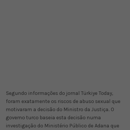
Segundo informações do jornal Türkiye Today,
foram exatamente os riscos de abuso sexual que
motivaram a decisão do Ministro da Justiça. O
governo turco baseia esta decisão numa
investigação do Ministério Público de Adana que