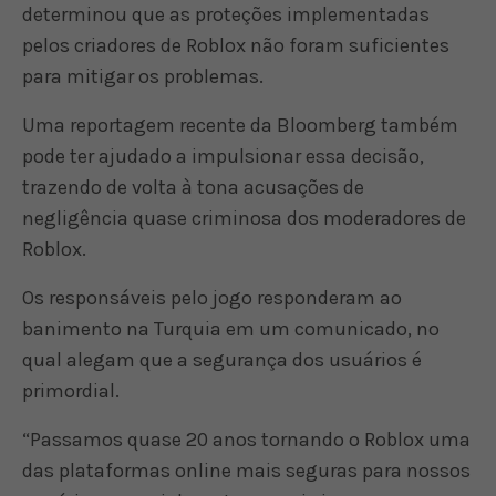
determinou que as proteções implementadas
pelos criadores de Roblox não foram suficientes
para mitigar os problemas.
Uma reportagem recente da Bloomberg também
pode ter ajudado a impulsionar essa decisão,
trazendo de volta à tona acusações de
negligência quase criminosa dos moderadores de
Roblox.
Os responsáveis pelo jogo responderam ao
banimento na Turquia em um comunicado, no
qual alegam que a segurança dos usuários é
primordial.
“Passamos quase 20 anos tornando o Roblox uma
das plataformas online mais seguras para nossos