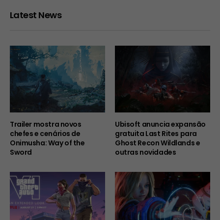
Latest News
Trailer mostra novos
Ubisoft anuncia expansão
chefes e cenários de
gratuita Last Rites para
Onimusha: Way of the
Ghost Recon Wildlands e
Sword
outras novidades