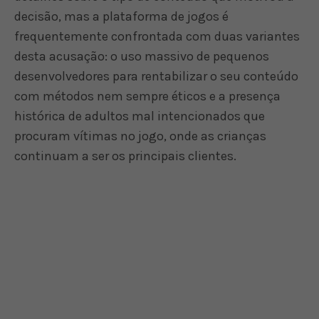
decisão, mas a plataforma de jogos é
frequentemente confrontada com duas variantes
desta acusação: o uso massivo de pequenos
desenvolvedores para rentabilizar o seu conteúdo
com métodos nem sempre éticos e a presença
histórica de adultos mal intencionados que
procuram vítimas no jogo, onde as crianças
continuam a ser os principais clientes.