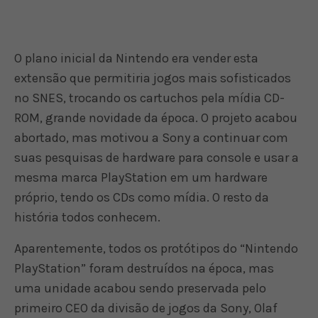
O plano inicial da Nintendo era vender esta
extensão que permitiria jogos mais sofisticados
no SNES, trocando os cartuchos pela mídia CD-
ROM, grande novidade da época. O projeto acabou
abortado, mas motivou a Sony a continuar com
suas pesquisas de hardware para console e usar a
mesma marca PlayStation em um hardware
próprio, tendo os CDs como mídia. O resto da
história todos conhecem.
Aparentemente, todos os protótipos do “Nintendo
PlayStation” foram destruídos na época, mas
uma unidade acabou sendo preservada pelo
primeiro CEO da divisão de jogos da Sony, Olaf