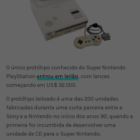
O único protótipo conhecido do Super Nintendo
PlayStation
entrou em leilão
, com lances
começando em US$ 32.000.
O protótipo leiloado é uma das 200 unidades
fabricadas durante uma curta parceria entre a
Sony e a Nintendo no início dos anos 90, quando a
primeira foi incumbida de desenvolver uma
unidade de CD para o Super Nintendo.