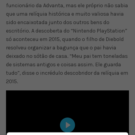
funcionário da Advanta, mas ele próprio não sabia
que uma relíquia histórica e muito valiosa havia
sido encaixotada junto dos outros bens do
escritório. A descoberta do “Nintendo PlayStation”
só aconteceu em 2015, quando o filho de Diebold
resolveu organizar a bagunça que o pai havia
deixado no sótão de casa. “Meu pai tem toneladas
de sistemas antigos e coisas assim. Ele guarda
tudo”, disse o incrédulo descobridor da relíquia em
2015.
Play