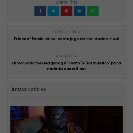
Share This
PREVIOUS ARTICLE
Prince of Persia volta... como jogo de realidade virtual
NEXT ARTICLE
Filme Sonic the Hedgehog é "chato" e "formulaico" para
maioria dos críticos
ÚLTIMAS NOTÍCIAS