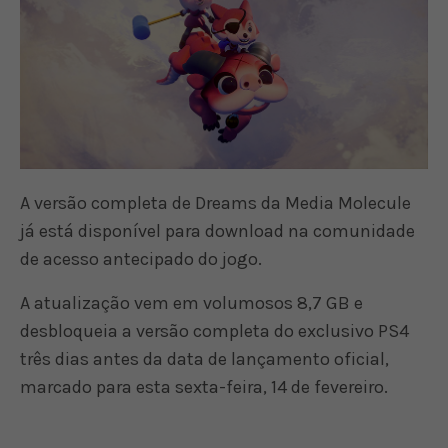
A versão completa de Dreams da Media Molecule
já está disponível para download na comunidade
de acesso antecipado do jogo.
A atualização vem em volumosos 8,7 GB e
desbloqueia a versão completa do exclusivo PS4
três dias antes da data de lançamento oficial,
marcado para esta sexta-feira, 14 de fevereiro.