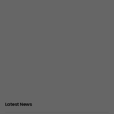
Latest News