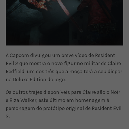
A Capcom divulgou um breve vídeo de Resident
Evil 2 que mostra o novo figurino militar de Claire
Redfield, um dos três que a moça terá a seu dispor
na Deluxe Edition do jogo.
Os outros trajes disponíveis para Claire são o Noir
e Elza Walker, este último em homenagem à
personagem do protótipo original de Resident Evil
2.