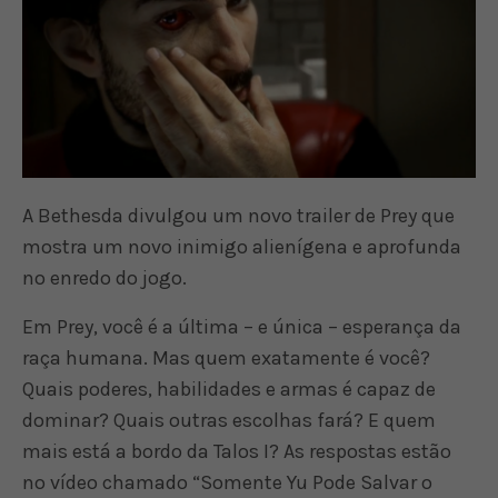
A Bethesda divulgou um novo trailer de Prey que
mostra um novo inimigo alienígena e aprofunda
no enredo do jogo.
Em Prey, você é a última – e única – esperança da
raça humana. Mas quem exatamente é você?
Quais poderes, habilidades e armas é capaz de
dominar? Quais outras escolhas fará? E quem
mais está a bordo da Talos I? As respostas estão
no vídeo chamado “Somente Yu Pode Salvar o