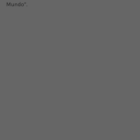
Mundo”.