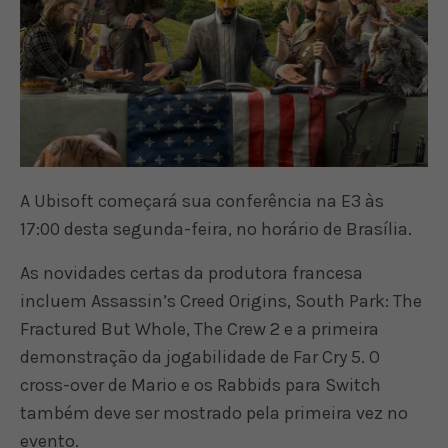
A Ubisoft começará sua conferência na E3 às
17:00 desta segunda-feira, no horário de Brasília.
As novidades certas da produtora francesa
incluem Assassin’s Creed Origins, South Park: The
Fractured But Whole, The Crew 2 e a primeira
demonstração da jogabilidade de Far Cry 5. O
cross-over de Mario e os Rabbids para Switch
também deve ser mostrado pela primeira vez no
evento.