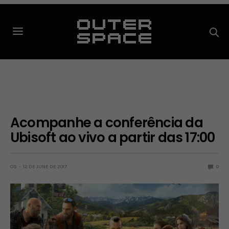
Acompanhe a conferência da
Ubisoft ao vivo a partir das 17:00
OS
12 DE JUNE DE 2017
0