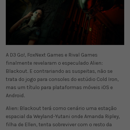
A D3 Go!, FoxNext Games e Rival Games
finalmente revelaram o especulado Alien:
Blackout. E contrariando as suspeitas, não se
trata do jogo para consoles do estúdio Cold Iron,
mas um título para plataformas móveis iOS e
Android.
Alien: Blackout terá como cenário uma estação
espacial da Weyland-Yutani onde Amanda Ripley,
filha de Ellen, tenta sobreviver com o resto da