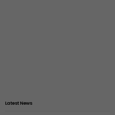
Latest News