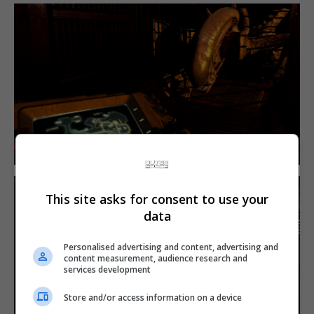
This site asks for consent to use your
data
Personalised advertising and content, advertising and
content measurement, audience research and
services development
Store and/or access information on a device