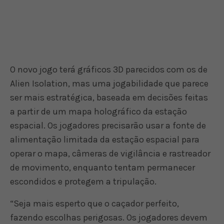
O novo jogo terá gráficos 3D parecidos com os de
Alien Isolation, mas uma jogabilidade que parece
ser mais estratégica, baseada em decisões feitas
a partir de um mapa holográfico da estação
espacial. Os jogadores precisarão usar a fonte de
alimentação limitada da estação espacial para
operar o mapa, câmeras de vigilância e rastreador
de movimento, enquanto tentam permanecer
escondidos e protegem a tripulação.
“Seja mais esperto que o caçador perfeito,
fazendo escolhas perigosas. Os jogadores devem