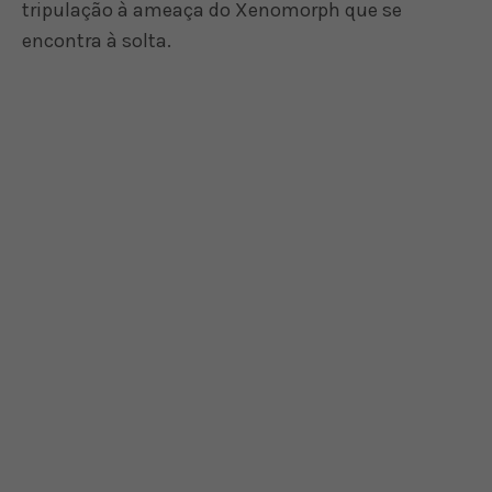
tripulação à ameaça do Xenomorph que se
encontra à solta.