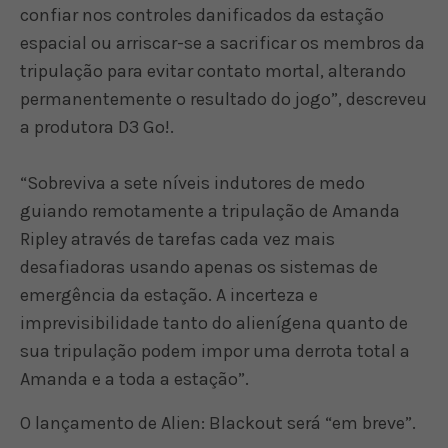
confiar nos controles danificados da estação
espacial ou arriscar-se a sacrificar os membros da
tripulação para evitar contato mortal, alterando
permanentemente o resultado do jogo”, descreveu
a produtora D3 Go!.
“Sobreviva a sete níveis indutores de medo
guiando remotamente a tripulação de Amanda
Ripley através de tarefas cada vez mais
desafiadoras usando apenas os sistemas de
emergência da estação. A incerteza e
imprevisibilidade tanto do alienígena quanto de
sua tripulação podem impor uma derrota total a
Amanda e a toda a estação”.
O lançamento de Alien: Blackout será “em breve”.