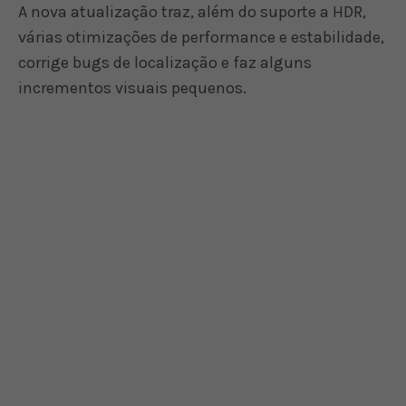
A nova atualização traz, além do suporte a HDR,
várias otimizações de performance e estabilidade,
corrige bugs de localização e faz alguns
incrementos visuais pequenos.