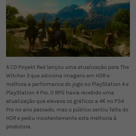
A CD Projekt Red lançou uma atualização para The
Witcher 3 que adiciona imagens em HDR e
melhora a performance do jogo no PlayStation 4 e
PlayStation 4 Pro. O RPG havia recebido uma
atualização que elevava os gráficos a 4K no PS4
Pro no ano passado, mas o público sentiu falta do
HDR e pediu insistentemente esta melhoria à
produtora.