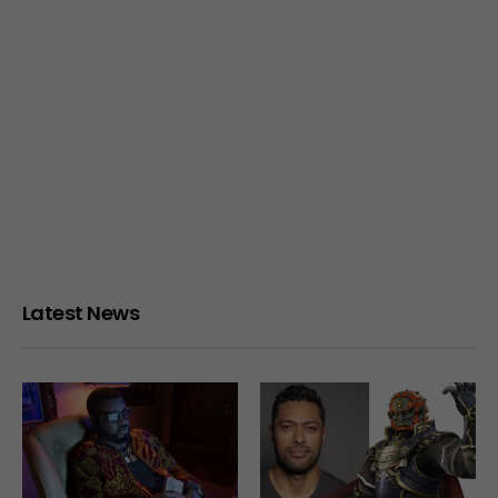
Latest News