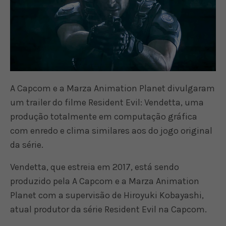
A Capcom e a Marza Animation Planet divulgaram
um trailer do filme Resident Evil: Vendetta, uma
produção totalmente em computação gráfica
com enredo e clima similares aos do jogo original
da série.
Vendetta, que estreia em 2017, está sendo
produzido pela A Capcom e a Marza Animation
Planet com a supervisão de Hiroyuki Kobayashi,
atual produtor da série Resident Evil na Capcom.