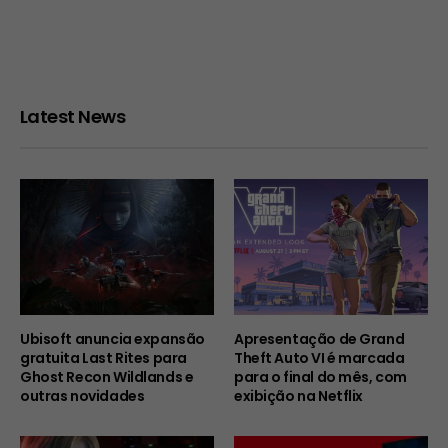
Latest News
Ubisoft anuncia expansão
Apresentação de Grand
gratuita Last Rites para
Theft Auto VI é marcada
Ghost Recon Wildlands e
para o final do mês, com
outras novidades
exibição na Netflix