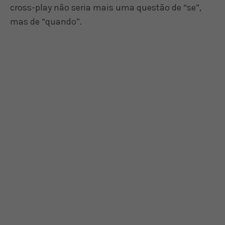
cross-play não seria mais uma questão de “se”,
mas de “quando”.