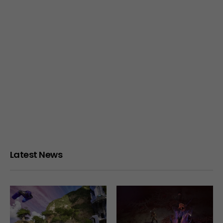
Latest News