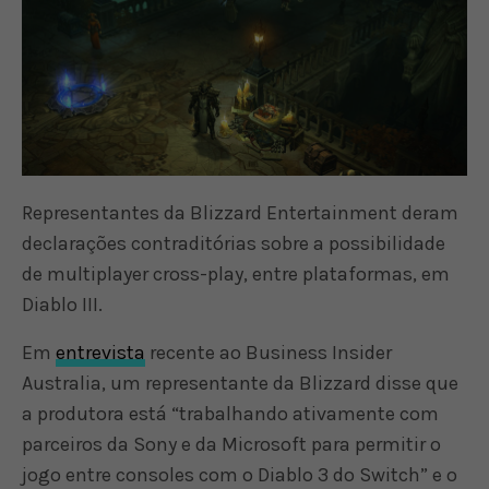
Representantes da Blizzard Entertainment deram
declarações contraditórias sobre a possibilidade
de multiplayer cross-play, entre plataformas, em
Diablo III.
Em
entrevista
recente ao Business Insider
Australia, um representante da Blizzard disse que
a produtora está “trabalhando ativamente com
parceiros da Sony e da Microsoft para permitir o
jogo entre consoles com o Diablo 3 do Switch” e o