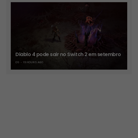
Diablo 4 pode sair no Switch 2 em setembro
OS
19 HOURS AGO