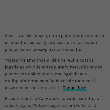
Após essa declaração, outro porta-voz da empresa
desmentiu seu colega e disse que não existem
planos para o cross-play no momento.
“Apesar de amarmos a idéia de reunir nossos
jogadores em diferentes plataformas, não temos
planos de implementar uma jogabilidade
multiplataforma para Diablo neste momento”,
disse o representante ao site
Comic Book
.
Recentemente a Sony anunciou que permitirá o
cross-play no PS4, começando com Fortnite. O