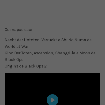
Os mapas são:
Nacht der Untoten, Verruckt e Shi No Numa de
World at War
Kino Der Toten, Ascension, Shangri-la e Moon de
Black Ops
Origins de Black Ops 2