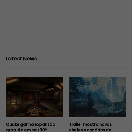
Latest News
Quake ganha expansão
Trailer mostra novos
gratuita em seu 30º
chefes e cenários de