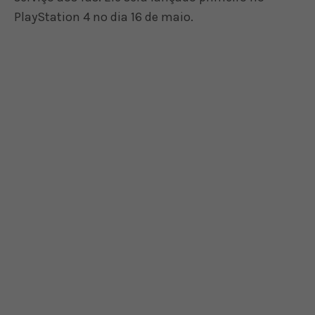
PlayStation 4 no dia 16 de maio.