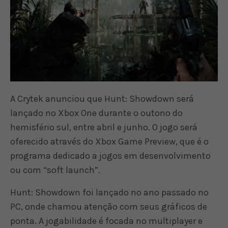
A Crytek anunciou que Hunt: Showdown será
lançado no Xbox One durante o outono do
hemisfério sul, entre abril e junho. O jogo será
oferecido através do Xbox Game Preview, que é o
programa dedicado a jogos em desenvolvimento
ou com “soft launch”.
Hunt: Showdown foi lançado no ano passado no
PC, onde chamou atenção com seus gráficos de
ponta. A jogabilidade é focada no multiplayer e