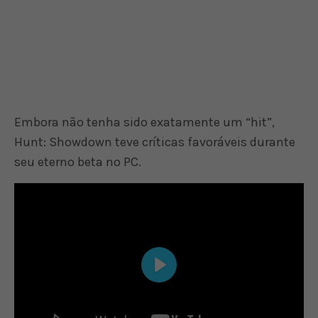
Embora não tenha sido exatamente um “hit”,
Hunt: Showdown teve críticas favoráveis durante
seu eterno beta no PC.
Play