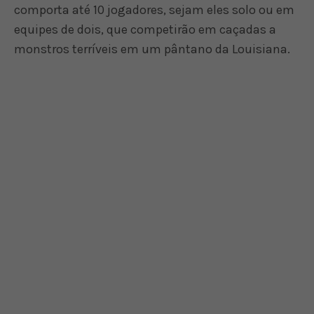
comporta até 10 jogadores, sejam eles solo ou em
equipes de dois, que competirão em caçadas a
monstros terríveis em um pântano da Louisiana.