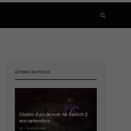
ÚLTIMAS NOTÍCIAS
Diablo 4 pode sair no Switch 2
em setembro
OS
16 HOURS AGO