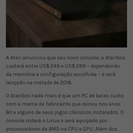
A Atari anunciou que seu novo console, o Ataribox,
custará entre US$ 249 e US$ 299 – dependendo
da memória e configuração escolhida – e será
lançado na metade de 2018.
O Ataribox nada mais é que um PC de baixo custo
com a marca da fabricante que reinou nos anos
80 e alguns de seus jogos clássicos instalados. O
console rodará o Linux e será equipado por
processadores da AMD na CPU e GPU. Além dos