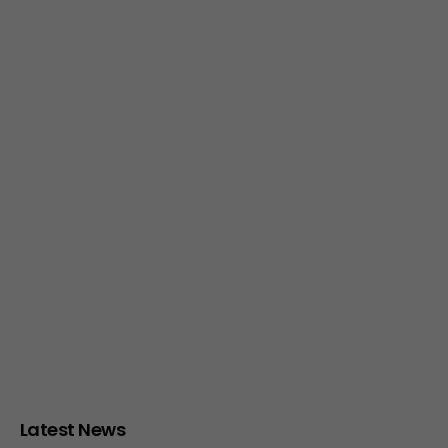
Latest News