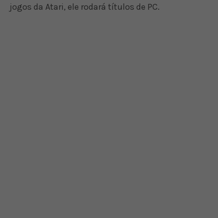
jogos da Atari, ele rodará títulos de PC.