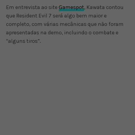
Em entrevista ao site
Gamespot
, Kawata contou
que Resident Evil 7 será algo bem maior e
completo, com várias mecânicas que não foram
apresentadas na demo, incluindo o combate e
“alguns tiros”.