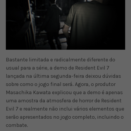
Bastante limitada e radicalmente diferente do
usual para a série, a demo de Resident Evil 7
lançada na última segunda-feira deixou dúvidas
sobre como o jogo final será. Agora, o produtor
Masachika Kawata explicou que a demo é apenas
uma amostra da atmosfera de horror de Resident
Evil 7 e realmente não inclui vários elementos que
serão apresentados no jogo completo, incluindo o
combate.