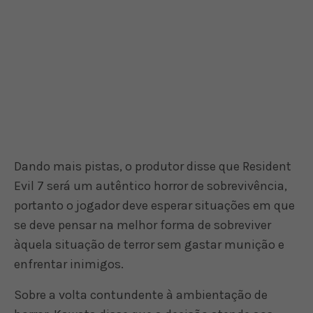
Dando mais pistas, o produtor disse que Resident
Evil 7 será um autêntico horror de sobrevivência,
portanto o jogador deve esperar situações em que
se deve pensar na melhor forma de sobreviver
àquela situação de terror sem gastar munição e
enfrentar inimigos.
Sobre a volta contundente à ambientação de