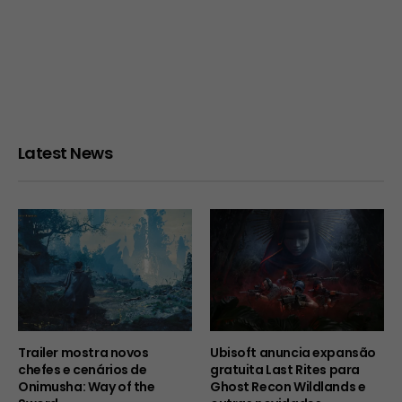
Latest News
Trailer mostra novos
Ubisoft anuncia expansão
chefes e cenários de
gratuita Last Rites para
Onimusha: Way of the
Ghost Recon Wildlands e