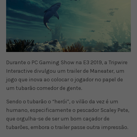
Durante o PC Gaming Show na E3 2019, a Tripwire
Interactive divulgou um trailer de Maneater, um
jogo que inova ao colocar o jogador no papel de
um tubarão comedor de gente.
Sendo o tubarão o “herói”, o vilão da vez é um
humano, especificamente o pescador Scaley Pete,
que orgulha-se de ser um bom caçador de
tubarões, embora o trailer passe outra impressão.