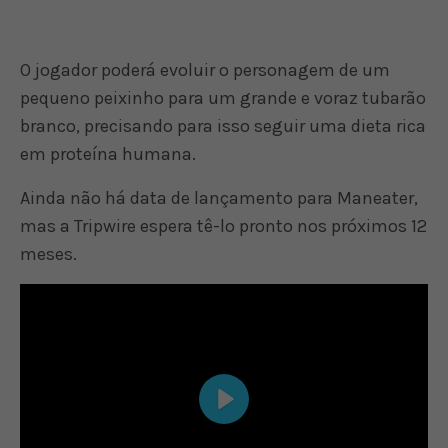
O jogador poderá evoluir o personagem de um
pequeno peixinho para um grande e voraz tubarão
branco, precisando para isso seguir uma dieta rica
em proteína humana.
Ainda não há data de lançamento para Maneater,
mas a Tripwire espera tê-lo pronto nos próximos 12
meses.
Play