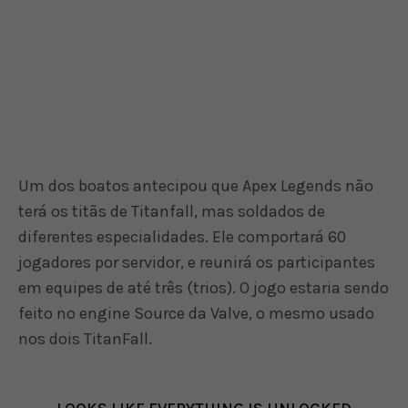
Um dos boatos antecipou que Apex Legends não
terá os titãs de Titanfall, mas soldados de
diferentes especialidades. Ele comportará 60
jogadores por servidor, e reunirá os participantes
em equipes de até três (trios). O jogo estaria sendo
feito no engine Source da Valve, o mesmo usado
nos dois TitanFall.