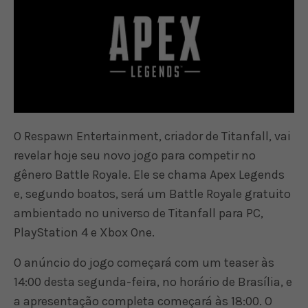
O Respawn Entertainment, criador de Titanfall, vai
revelar hoje seu novo jogo para competir no
gênero Battle Royale. Ele se chama Apex Legends
e, segundo boatos, será um Battle Royale gratuito
ambientado no universo de Titanfall para PC,
PlayStation 4 e Xbox One.
O anúncio do jogo começará com um teaser às
14:00 desta segunda-feira, no horário de Brasília, e
a apresentação completa começará às 18:00. O