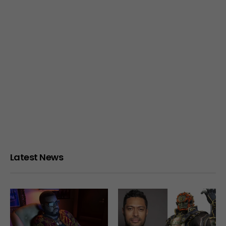
Latest News