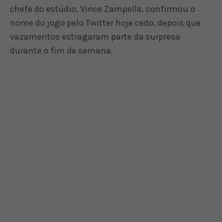
chefe do estúdio, Vince Zampella, confirmou o
nome do jogo pelo Twitter hoje cedo, depois que
vazamentos estragaram parte da surpresa
durante o fim de semana.