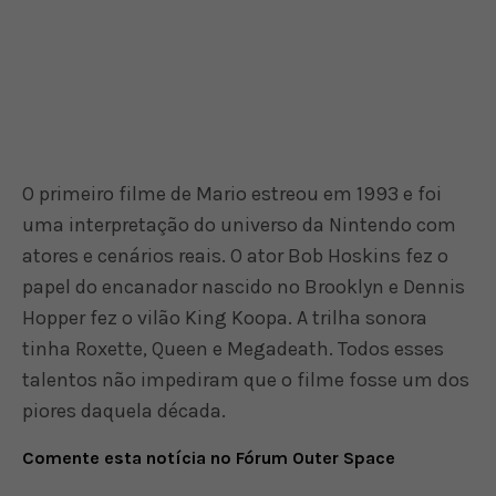
O primeiro filme de Mario estreou em 1993 e foi
uma interpretação do universo da Nintendo com
atores e cenários reais. O ator Bob Hoskins fez o
papel do encanador nascido no Brooklyn e Dennis
Hopper fez o vilão King Koopa. A trilha sonora
tinha Roxette, Queen e Megadeath. Todos esses
talentos não impediram que o filme fosse um dos
piores daquela década.
Comente esta notícia no Fórum Outer Space