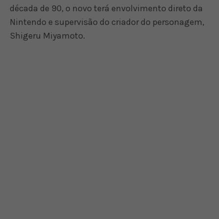
década de 90, o novo terá envolvimento direto da
Nintendo e supervisão do criador do personagem,
Shigeru Miyamoto.