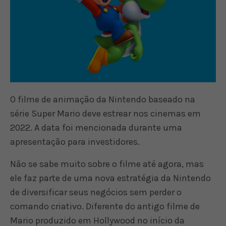
O filme de animação da Nintendo baseado na
série Super Mario deve estrear nos cinemas em
2022. A data foi mencionada durante uma
apresentação para investidores.
Não se sabe muito sobre o filme até agora, mas
ele faz parte de uma nova estratégia da Nintendo
de diversificar seus negócios sem perder o
comando criativo. Diferente do antigo filme de
Mario produzido em Hollywood no início da