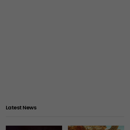
Latest News