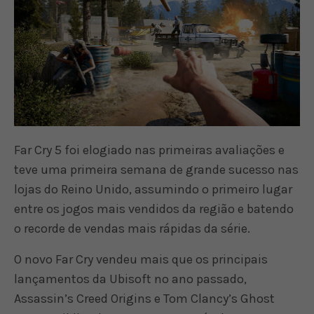
Far Cry 5 foi elogiado nas primeiras avaliações e
teve uma primeira semana de grande sucesso nas
lojas do Reino Unido, assumindo o primeiro lugar
entre os jogos mais vendidos da região e batendo
o recorde de vendas mais rápidas da série.
O novo Far Cry vendeu mais que os principais
lançamentos da Ubisoft no ano passado,
Assassin’s Creed Origins e Tom Clancy’s Ghost