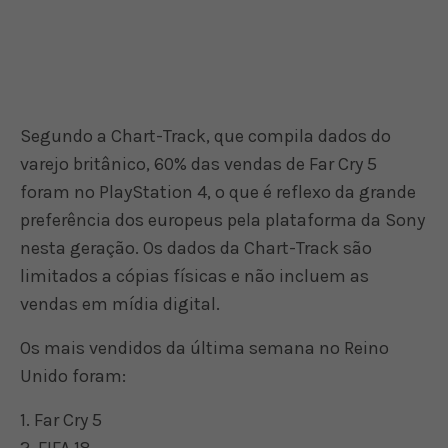
Segundo a Chart-Track, que compila dados do
varejo britânico, 60% das vendas de Far Cry 5
foram no PlayStation 4, o que é reflexo da grande
preferência dos europeus pela plataforma da Sony
nesta geração. Os dados da Chart-Track são
limitados a cópias físicas e não incluem as
vendas em mídia digital.
Os mais vendidos da última semana no Reino
Unido foram:
1. Far Cry 5