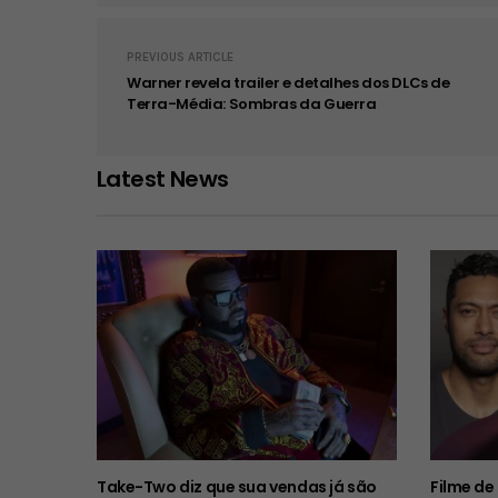
PREVIOUS ARTICLE
Warner revela trailer e detalhes dos DLCs de
Terra-Média: Sombras da Guerra
Latest News
Take-Two diz que sua vendas já são
Filme de