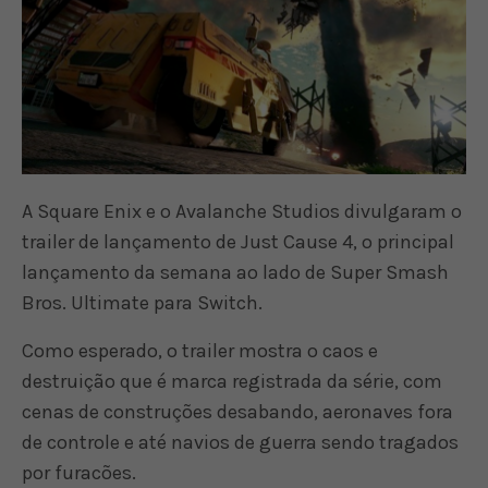
A Square Enix e o Avalanche Studios divulgaram o
trailer de lançamento de Just Cause 4, o principal
lançamento da semana ao lado de Super Smash
Bros. Ultimate para Switch.
Como esperado, o trailer mostra o caos e
destruição que é marca registrada da série, com
cenas de construções desabando, aeronaves fora
de controle e até navios de guerra sendo tragados
por furacões.