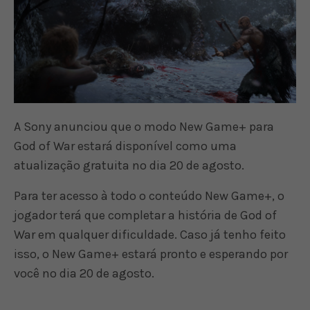
A Sony anunciou que o modo New Game+ para
God of War estará disponível como uma
atualização gratuita no dia 20 de agosto.
Para ter acesso à todo o conteúdo New Game+, o
jogador terá que completar a história de God of
War em qualquer dificuldade. Caso já tenho feito
isso, o New Game+ estará pronto e esperando por
você no dia 20 de agosto.