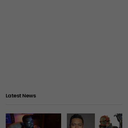
Latest News