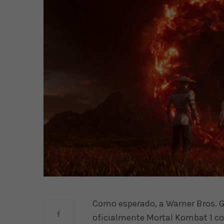
Como esperado, a Warner Bros.
oficialmente Mortal Kombat 1 co