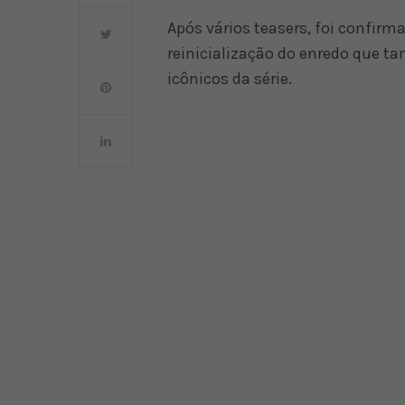
Após vários teasers, foi confir
reinicialização do enredo que 
icônicos da série.