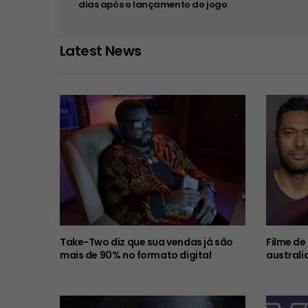
dias após o lançamento do jogo
Latest News
Take-Two diz que sua vendas já são
Filme de
mais de 90% no formato digital
australi