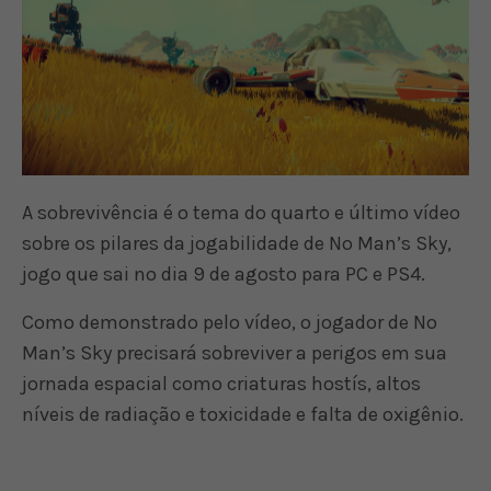
A sobrevivência é o tema do quarto e último vídeo
sobre os pilares da jogabilidade de No Man’s Sky,
jogo que sai no dia 9 de agosto para PC e PS4.
Como demonstrado pelo vídeo, o jogador de No
Man’s Sky precisará sobreviver a perigos em sua
jornada espacial como criaturas hostís, altos
níveis de radiação e toxicidade e falta de oxigênio.