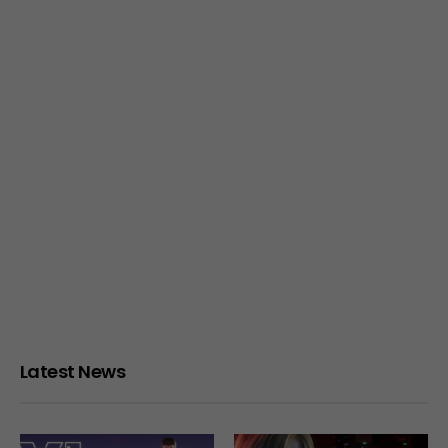
Latest News