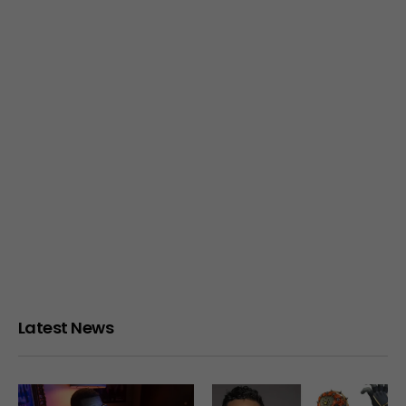
Latest News