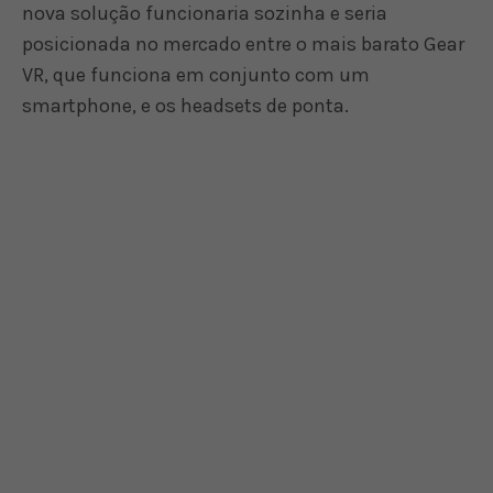
nova solução funcionaria sozinha e seria
posicionada no mercado entre o mais barato Gear
VR, que funciona em conjunto com um
smartphone, e os headsets de ponta.