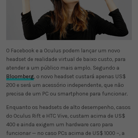
O Facebook e a Oculus podem lançar um novo
headset de realidade virtual de baixo custo, para
atender a um público mais amplo. Segundo a
Bloomberg
, o novo headset custará apenas US$
200 e será um acessório independente, que não
precisa de um PC ou smartphone para funcionar.
Enquanto os headsets de alto desempenho, casos
do Oculus Rift e HTC Vive, custam acima de US$
400 e ainda exigem um hardware caro para
funcionar — no caso PCs acima de US$ 1000 –, a