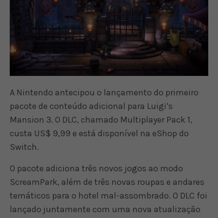
A Nintendo antecipou o lançamento do primeiro
pacote de conteúdo adicional para Luigi’s
Mansion 3. O DLC, chamado Multiplayer Pack 1,
custa US$ 9,99 e está disponível na eShop do
Switch.
O pacote adiciona três novos jogos ao modo
ScreamPark, além de três novas roupas e andares
temáticos para o hotel mal-assombrado. O DLC foi
lançado juntamente com uma nova atualização