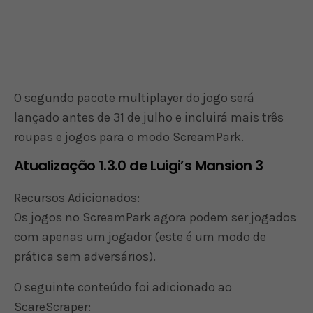
O segundo pacote multiplayer do jogo será
lançado antes de 31 de julho e incluirá mais três
roupas e jogos para o modo ScreamPark.
Atualização 1.3.0 de Luigi’s Mansion 3
Recursos Adicionados:
Os jogos no ScreamPark agora podem ser jogados
com apenas um jogador (este é um modo de
prática sem adversários).
O seguinte conteúdo foi adicionado ao
ScareScraper: