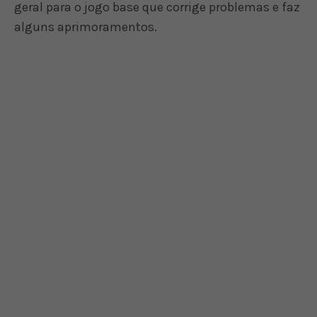
geral para o jogo base que corrige problemas e faz
alguns aprimoramentos.