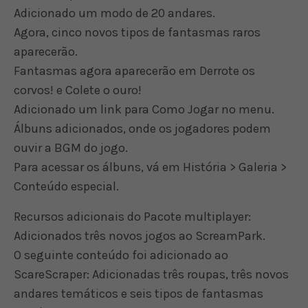
Adicionado um modo de 20 andares.
Agora, cinco novos tipos de fantasmas raros
aparecerão.
Fantasmas agora aparecerão em Derrote os
corvos! e Colete o ouro!
Adicionado um link para Como Jogar no menu.
Álbuns adicionados, onde os jogadores podem
ouvir a BGM do jogo.
Para acessar os álbuns, vá em História > Galeria >
Conteúdo especial.
Recursos adicionais do Pacote multiplayer:
Adicionados três novos jogos ao ScreamPark.
O seguinte conteúdo foi adicionado ao
ScareScraper: Adicionadas três roupas, três novos
andares temáticos e seis tipos de fantasmas