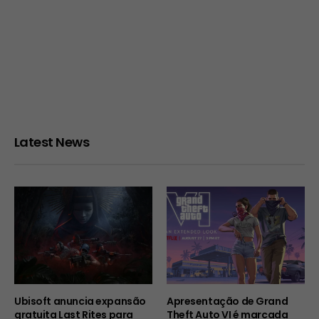
Latest News
Ubisoft anuncia expansão
Apresentação de Grand
gratuita Last Rites para
Theft Auto VI é marcada