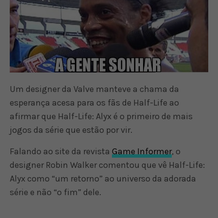
Um designer da Valve manteve a chama da
esperança acesa para os fãs de Half-Life ao
afirmar que Half-Life: Alyx é o primeiro de mais
jogos da série que estão por vir.
Falando ao site da revista
Game Informer
, o
designer Robin Walker comentou que vê Half-Life:
Alyx como “um retorno” ao universo da adorada
série e não “o fim” dele.