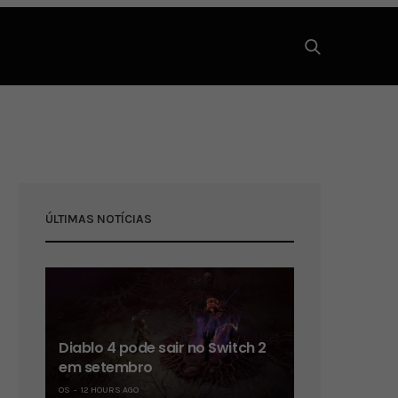
ÚLTIMAS NOTÍCIAS
Diablo 4 pode sair no Switch 2
em setembro
OS
12 HOURS AGO