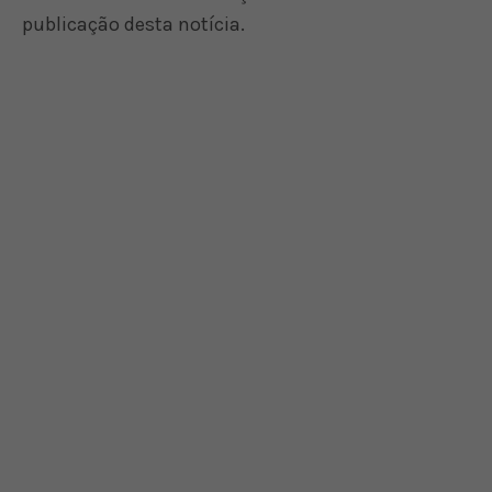
publicação desta notícia.