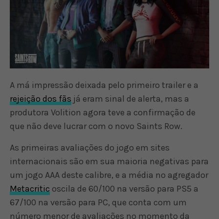
A má impressão deixada pelo primeiro trailer e a
rejeição dos fãs
já eram sinal de alerta, mas a
produtora Volition agora teve a confirmação de
que não deve lucrar com o novo Saints Row.
As primeiras avaliações do jogo em sites
internacionais são em sua maioria negativas para
um jogo AAA deste calibre, e a média no agregador
Metacritic
oscila de 60/100 na versão para PS5 a
67/100 na versão para PC, que conta com um
número menor de avaliações no momento da