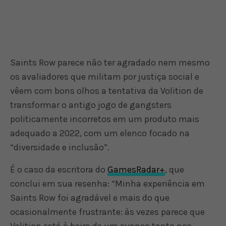
Saints Row parece não ter agradado nem mesmo
os avaliadores que militam por justiça social e
vêem com bons olhos a tentativa da Volition de
transformar o antigo jogo de gangsters
politicamente incorretos em um produto mais
adequado a 2022, com um elenco focado na
“diversidade e inclusão”.
É o caso da escritora do
GamesRadar+
, que
conclui em sua resenha: “Minha experiência em
Saints Row foi agradável e mais do que
ocasionalmente frustrante: às vezes parece que