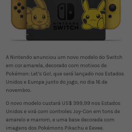
A Nintendo anunciou um novo modelo do Switch
em cor amarela, decorado com motivos de
Pokémon: Let’s Go!, que será lançado nos Estados
Unidos e Europa junto do jogo, no dia 16 de
novembro.
O novo modelo custará US$ 399,99 nos Estados
Unidos e virá com controles Joy-Con em tons de
amarelo e marrom, e uma base decorada com
imagens dos Pokémons Pikachu e Eevee.