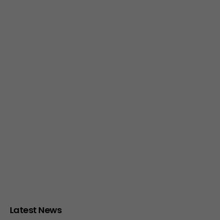
Latest News