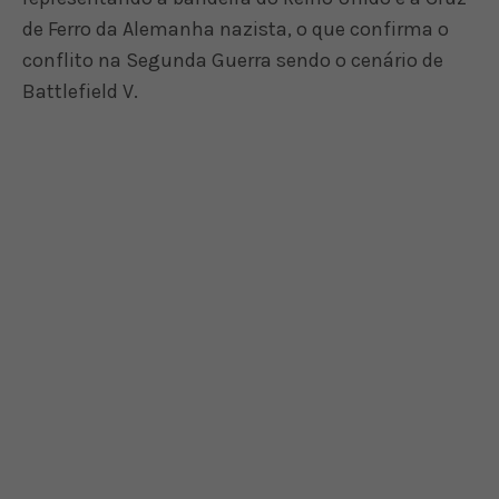
de Ferro da Alemanha nazista, o que confirma o
conflito na Segunda Guerra sendo o cenário de
Battlefield V.