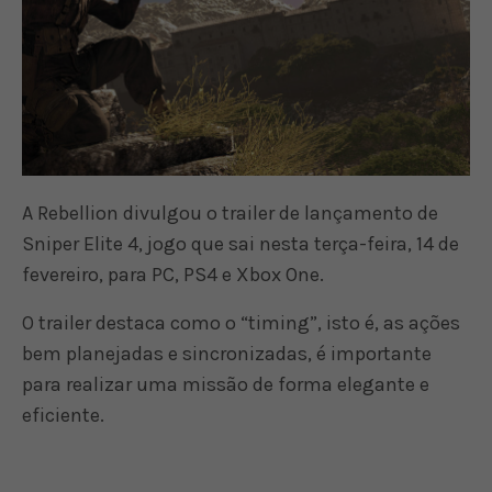
A Rebellion divulgou o trailer de lançamento de
Sniper Elite 4, jogo que sai nesta terça-feira, 14 de
fevereiro, para PC, PS4 e Xbox One.
O trailer destaca como o “timing”, isto é, as ações
bem planejadas e sincronizadas, é importante
para realizar uma missão de forma elegante e
eficiente.