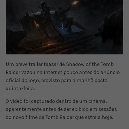
Um breve trailer teaser de Shadow of the Tomb
Raider vazou na internet pouco antes do anúncio
oficial do jogo, previsto para a manhã desta
quinta-feira.
O vídeo foi capturado dentro de um cinema,
aparentemente antes de ser exibido em sessões
do novo filme de Tomb Raider que estreia hoje.