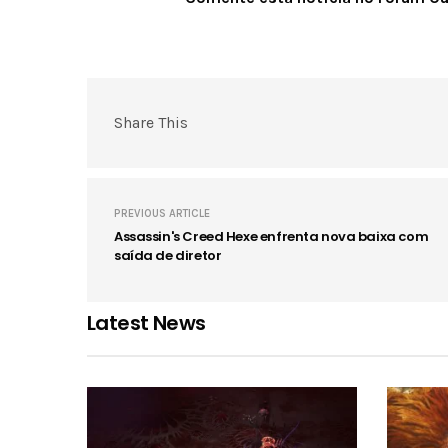
Share This
PREVIOUS ARTICLE
Assassin's Creed Hexe enfrenta nova baixa com
saída de diretor
Latest News