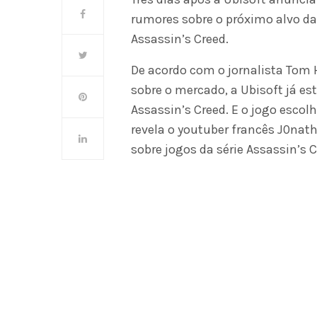
rumores sobre o próximo alvo da
Assassin’s Creed.
De acordo com o jornalista To
sobre o mercado, a Ubisoft já e
Assassin’s Creed. E o jogo escolh
revela o youtuber francês J0na
sobre jogos da série Assassin’s 