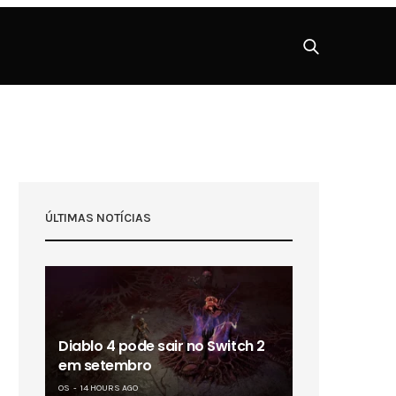
ÚLTIMAS NOTÍCIAS
Diablo 4 pode sair no Switch 2
em setembro
OS
14 HOURS AGO