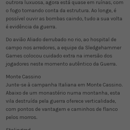
outrora luxuosa, agora está quase em ruínas, com
o fogo tomando conta da estrutura. Ao longe, é
possível ouvir as bombas caindo, tudo a sua volta
é evidência da guerra.
Do avião Aliado derrubado no rio, ao hospital de
campo nos arredores, a equipe da Sledgehammer
Games colocou cuidado extra na imersão dos
jogadores neste momento autêntico da Guerra.
Monte Cassino
Junte-se à campanha Italiana em Monte Cassino.
Abaixo de um monastério numa montanha, esta
vila destruída pela guerra oferece verticalidade,
com pontos de vantagem e caminhos de flanco
pelos morros.