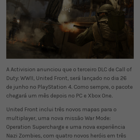
A Activision anunciou que o terceiro DLC de Call of
Duty: WWII, United Front, será lançado no dia 26
de junho no PlayStation 4. Como sempre, o pacote
chegará um mês depois no PC e Xbox One.
United Front inclui três novos mapas para o
multiplayer, uma nova missão War Mode:
Operation Supercharge e uma nova experiência
Nazi Zombies, com quatro novos heróis em três