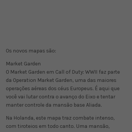
Os novos mapas são:
Market Garden
O Market Garden em Call of Duty: WWII faz parte
da Operation Market Garden, uma das maiores
operações aéreas dos céus Europeus. É aqui que
você vai lutar contra o avanço do Eixo e tentar
manter controle da mansão base Aliada.
Na Holanda, este mapa traz combate intenso,
com tiroteios em todo canto. Uma mansão,