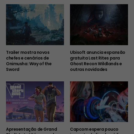
Trailer mostra novos
Ubisoft anuncia expansão
chefes e cenários de
gratuita Last Rites para
Onimusha: Way of the
Ghost Recon Wildlands e
Sword
outras novidades
Apresentação de Grand
Capcom espera pouco