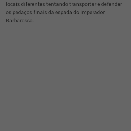
locais diferentes tentando transportar e defender
os pedaços finais da espada do Imperador
Barbarossa.