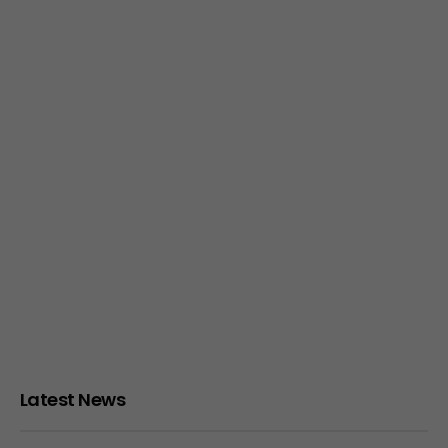
Latest News